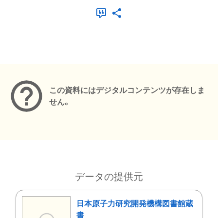
メタデータ
この資料にはデジタルコンテンツが存在しま
せん。
データの提供元
日本原子力研究開発機構図書館蔵
書