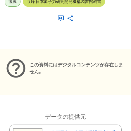
復興
収録:日本原子力研究開発機構図書館蔵書
メタデータ
この資料にはデジタルコンテンツが存在しま
せん。
データの提供元