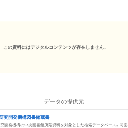
この資料にはデジタルコンテンツが存在しません。
データの提供元
研究開発機構図書館蔵書
究開発機構の中央図書館所蔵資料を対象とした検索データベース。同図