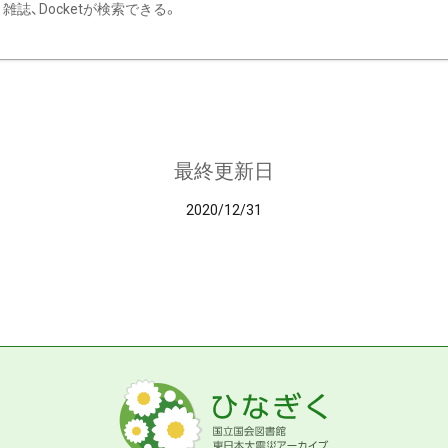
雑誌、Docketが検索できる。
最終更新日
2020/12/31