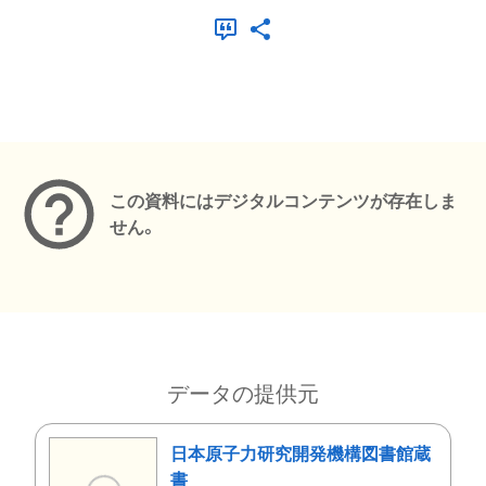
メタデータ
この資料にはデジタルコンテンツが存在しま
せん。
データの提供元
日本原子力研究開発機構図書館蔵
書