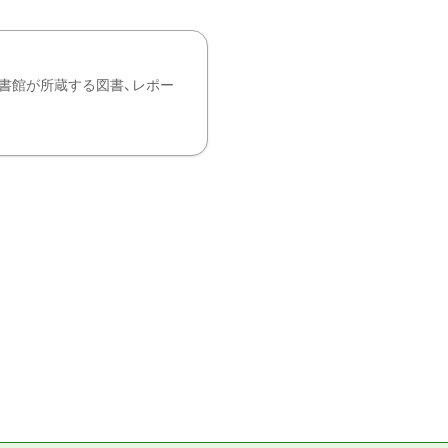
書館が所蔵する図書、レポー