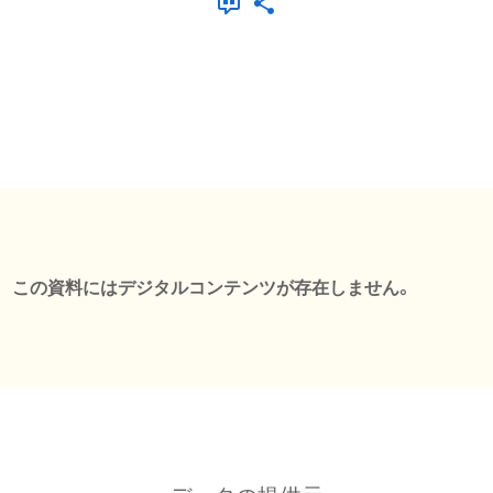
この資料にはデジタルコンテンツが存在しません。