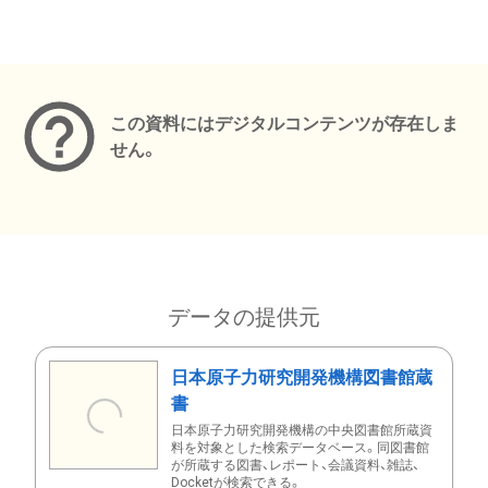
メタデータ
この資料にはデジタルコンテンツが存在しま
せん。
データの提供元
日本原子力研究開発機構図書館蔵
書
日本原子力研究開発機構の中央図書館所蔵資
料を対象とした検索データベース。同図書館
が所蔵する図書、レポート、会議資料、雑誌、
Docketが検索できる。