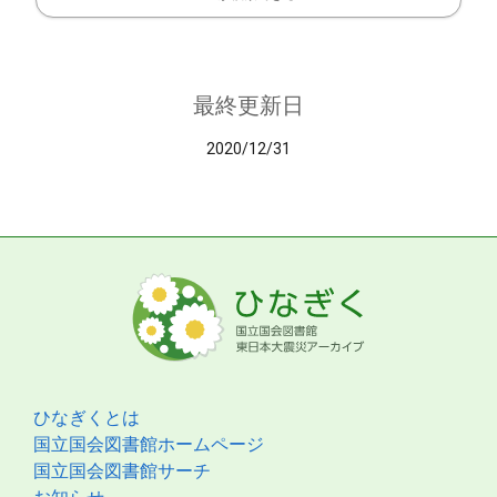
最終更新日
2020/12/31
ひなぎくとは
国立国会図書館ホームページ
国立国会図書館サーチ