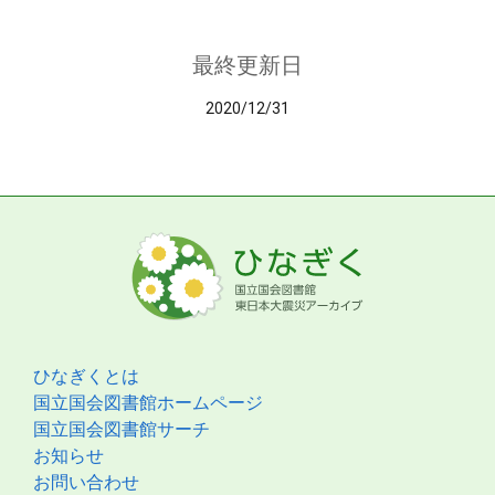
最終更新日
2020/12/31
ひなぎくとは
国立国会図書館ホームページ
国立国会図書館サーチ
お知らせ
お問い合わせ