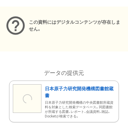
メタデータ
この資料にはデジタルコンテンツが存在しま
せん。
データの提供元
日本原子力研究開発機構図書館蔵
書
日本原子力研究開発機構の中央図書館所蔵資
料を対象とした検索データベース。同図書館
が所蔵する図書、レポート、会議資料、雑誌、
Docketが検索できる。