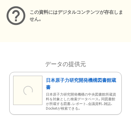
この資料にはデジタルコンテンツが存在しま
せん。
データの提供元
日本原子力研究開発機構図書館蔵
書
日本原子力研究開発機構の中央図書館所蔵資
料を対象とした検索データベース。同図書館
が所蔵する図書、レポート、会議資料、雑誌、
Docketが検索できる。