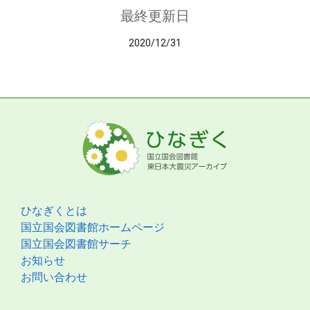
最終更新日
2020/12/31
ひなぎくとは
国立国会図書館ホームページ
国立国会図書館サーチ
お知らせ
お問い合わせ