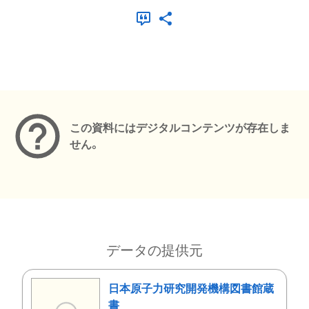
メタデータ
この資料にはデジタルコンテンツが存在しま
せん。
データの提供元
日本原子力研究開発機構図書館蔵
書