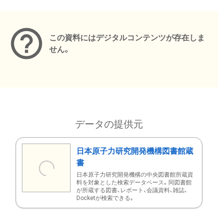
メタデータ
この資料にはデジタルコンテンツが存在しま
せん。
データの提供元
日本原子力研究開発機構図書館蔵
書
日本原子力研究開発機構の中央図書館所蔵資
料を対象とした検索データベース。同図書館
が所蔵する図書、レポート、会議資料、雑誌、
Docketが検索できる。