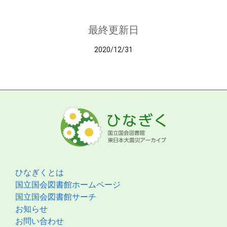
最終更新日
2020/12/31
ひなぎくとは
国立国会図書館ホームページ
国立国会図書館サーチ
お知らせ
お問い合わせ