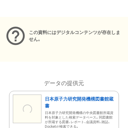
メタデータ
この資料にはデジタルコンテンツが存在しま
せん。
データの提供元
日本原子力研究開発機構図書館蔵
書
日本原子力研究開発機構の中央図書館所蔵資
料を対象とした検索データベース。同図書館
が所蔵する図書、レポート、会議資料、雑誌、
Docketが検索できる。