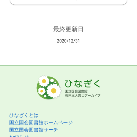
最終更新日
2020/12/31
ひなぎくとは
国立国会図書館ホームページ
国立国会図書館サーチ