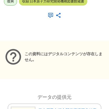
復興
収録:日本原子力研究開発機構図書館蔵書
メタデータ
この資料にはデジタルコンテンツが存在しま
せん。
データの提供元