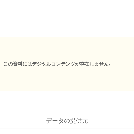
この資料にはデジタルコンテンツが存在しません。
データの提供元