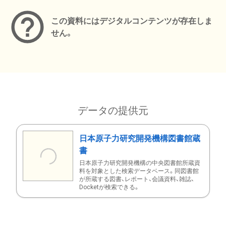
この資料にはデジタルコンテンツが存在しま
せん。
データの提供元
日本原子力研究開発機構図書館蔵
書
日本原子力研究開発機構の中央図書館所蔵資
料を対象とした検索データベース。同図書館
が所蔵する図書、レポート、会議資料、雑誌、
Docketが検索できる。