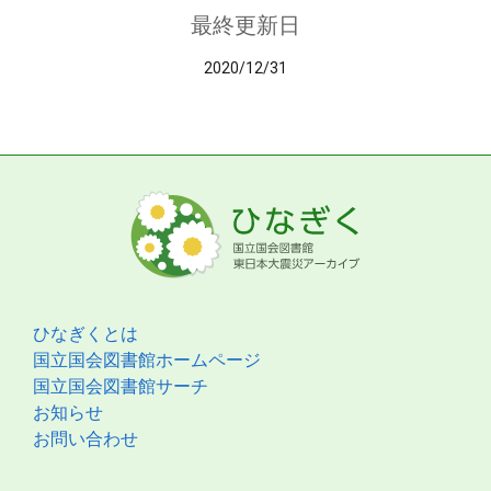
最終更新日
2020/12/31
ひなぎくとは
国立国会図書館ホームページ
国立国会図書館サーチ
お知らせ
お問い合わせ