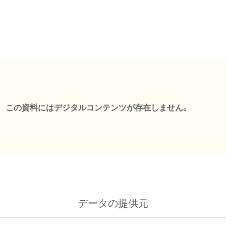
この資料にはデジタルコンテンツが存在しません。
データの提供元