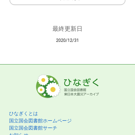
最終更新日
2020/12/31
ひなぎくとは
国立国会図書館ホームページ
国立国会図書館サーチ