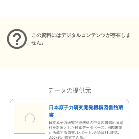
メタデータ
この資料にはデジタルコンテンツが存在しま
せん。
データの提供元
日本原子力研究開発機構図書館蔵
書
日本原子力研究開発機構の中央図書館所蔵資
料を対象とした検索データベース。同図書館
が所蔵する図書、レポート、会議資料、雑誌、
Docketが検索できる。