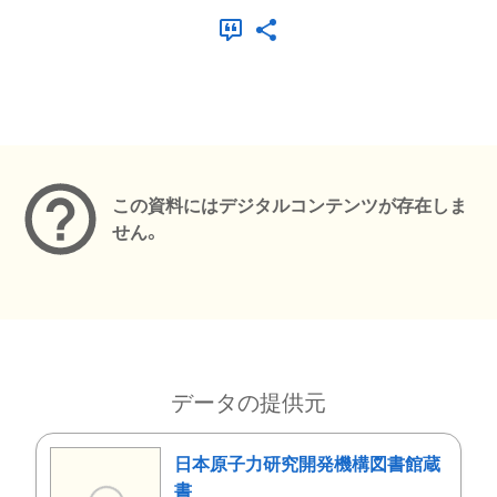
メタデータ
この資料にはデジタルコンテンツが存在しま
せん。
データの提供元
日本原子力研究開発機構図書館蔵
書