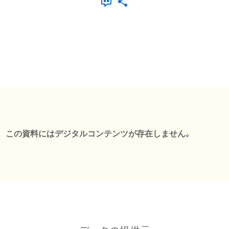
この資料にはデジタルコンテンツが存在しません。