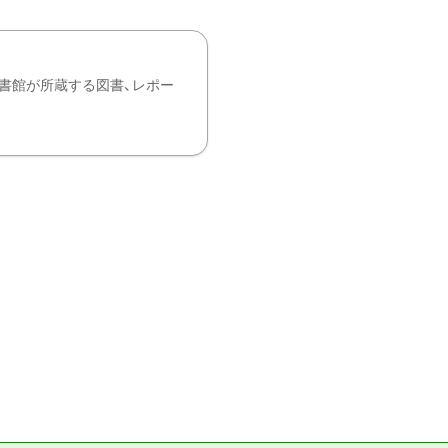
書館が所蔵する図書、レポー