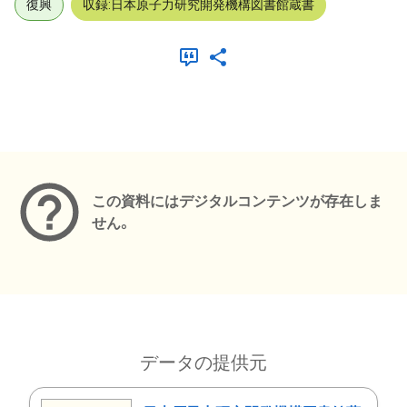
復興
収録:日本原子力研究開発機構図書館蔵書
メタデータ
この資料にはデジタルコンテンツが存在しま
せん。
データの提供元