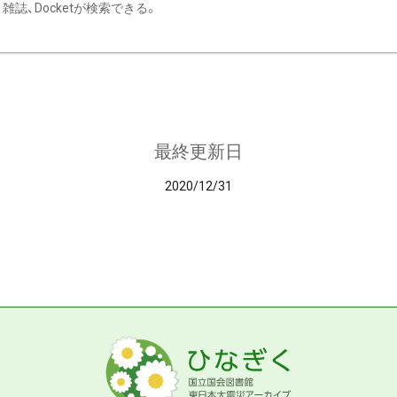
雑誌、Docketが検索できる。
最終更新日
2020/12/31