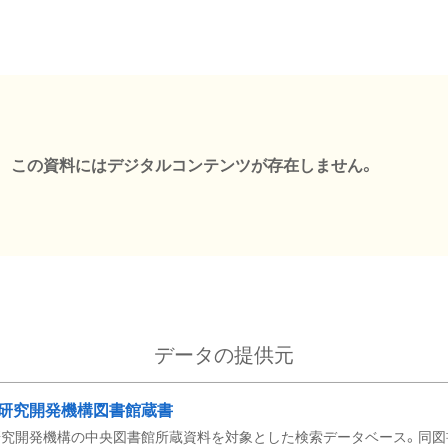
この資料にはデジタルコンテンツが存在しません。
データの提供元
研究開発機構図書館蔵書
究開発機構の中央図書館所蔵資料を対象とした検索データベース。同図