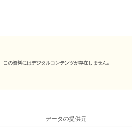
この資料にはデジタルコンテンツが存在しません。
データの提供元