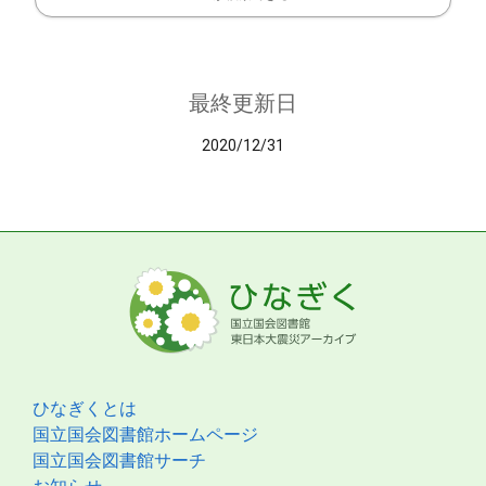
最終更新日
2020/12/31
ひなぎくとは
国立国会図書館ホームページ
国立国会図書館サーチ