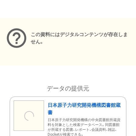
メタデータ
この資料にはデジタルコンテンツが存在しま
せん。
データの提供元
日本原子力研究開発機構図書館蔵
書
日本原子力研究開発機構の中央図書館所蔵資
料を対象とした検索データベース。同図書館
が所蔵する図書、レポート、会議資料、雑誌、
Docketが検索できる。