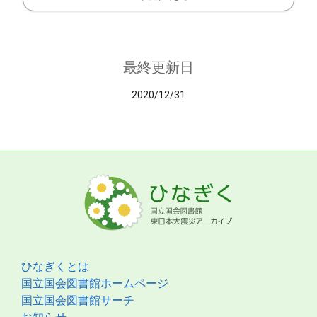
最終更新日
2020/12/31
ひなぎくとは
国立国会図書館ホームページ
国立国会図書館サーチ