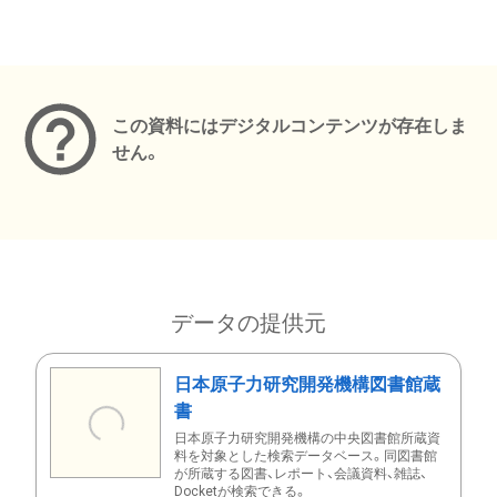
メタデータ
この資料にはデジタルコンテンツが存在しま
せん。
データの提供元
日本原子力研究開発機構図書館蔵
書
日本原子力研究開発機構の中央図書館所蔵資
料を対象とした検索データベース。同図書館
が所蔵する図書、レポート、会議資料、雑誌、
Docketが検索できる。