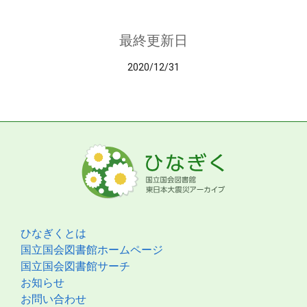
最終更新日
2020/12/31
ひなぎくとは
国立国会図書館ホームページ
国立国会図書館サーチ
お知らせ
お問い合わせ