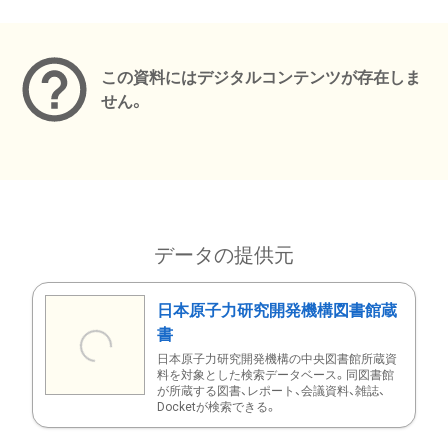
メタデータ
この資料にはデジタルコンテンツが存在しま
せん。
データの提供元
日本原子力研究開発機構図書館蔵
書
日本原子力研究開発機構の中央図書館所蔵資
料を対象とした検索データベース。同図書館
が所蔵する図書、レポート、会議資料、雑誌、
Docketが検索できる。