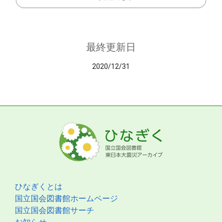
最終更新日
2020/12/31
ひなぎくとは
国立国会図書館ホームページ
国立国会図書館サーチ