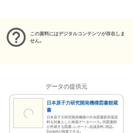
メタデータ
この資料にはデジタルコンテンツが存在しま
せん。
データの提供元
日本原子力研究開発機構図書館蔵
書
日本原子力研究開発機構の中央図書館所蔵資
料を対象とした検索データベース。同図書館
が所蔵する図書、レポート、会議資料、雑誌、
Docketが検索できる。