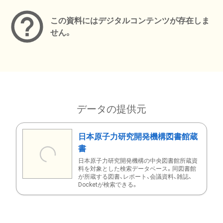
この資料にはデジタルコンテンツが存在しま
せん。
データの提供元
日本原子力研究開発機構図書館蔵
書
日本原子力研究開発機構の中央図書館所蔵資
料を対象とした検索データベース。同図書館
が所蔵する図書、レポート、会議資料、雑誌、
Docketが検索できる。