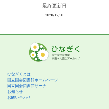
最終更新日
2020/12/31
ひなぎくとは
国立国会図書館ホームページ
国立国会図書館サーチ
お知らせ
お問い合わせ