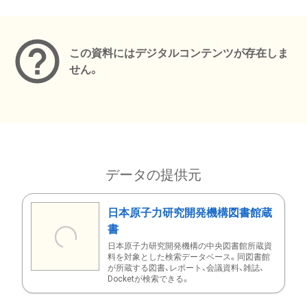
メタデータ
この資料にはデジタルコンテンツが存在しま
せん。
データの提供元
日本原子力研究開発機構図書館蔵
書
日本原子力研究開発機構の中央図書館所蔵資
料を対象とした検索データベース。同図書館
が所蔵する図書、レポート、会議資料、雑誌、
Docketが検索できる。