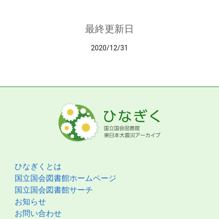
最終更新日
2020/12/31
ひなぎくとは
国立国会図書館ホームページ
国立国会図書館サーチ
お知らせ
お問い合わせ