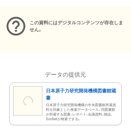
メタデータ
この資料にはデジタルコンテンツが存在しま
せん。
データの提供元
日本原子力研究開発機構図書館蔵
書
日本原子力研究開発機構の中央図書館所蔵資
料を対象とした検索データベース。同図書館
が所蔵する図書、レポート、会議資料、雑誌、
Docketが検索できる。