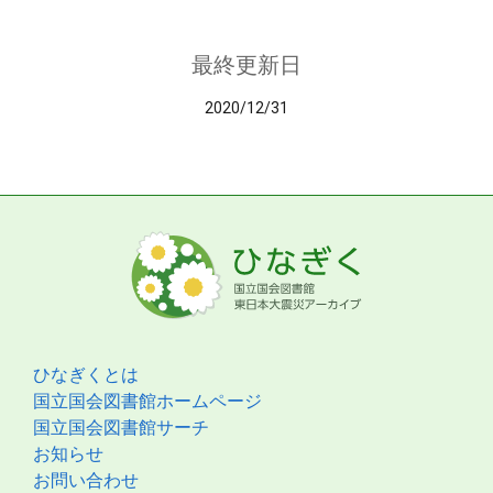
最終更新日
2020/12/31
ひなぎくとは
国立国会図書館ホームページ
国立国会図書館サーチ
お知らせ
お問い合わせ