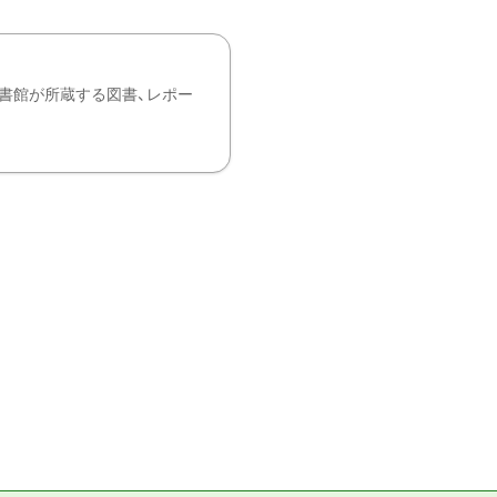
書館が所蔵する図書、レポー