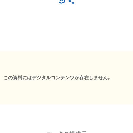
この資料にはデジタルコンテンツが存在しません。