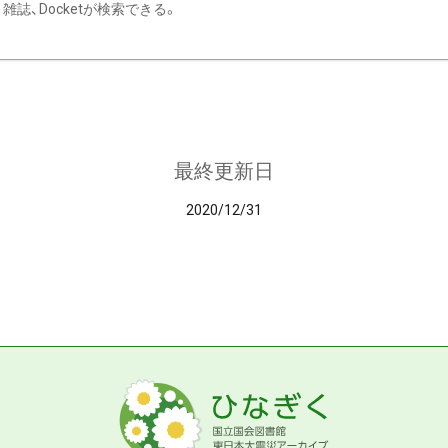
雑誌、Docketが検索できる。
最終更新日
2020/12/31