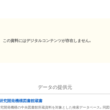
この資料にはデジタルコンテンツが存在しません。
データの提供元
研究開発機構図書館蔵書
究開発機構の中央図書館所蔵資料を対象とした検索データベース。同図