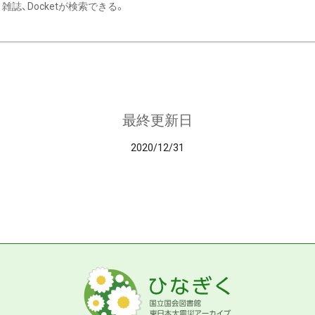
雑誌、Docketが検索できる。
最終更新日
2020/12/31