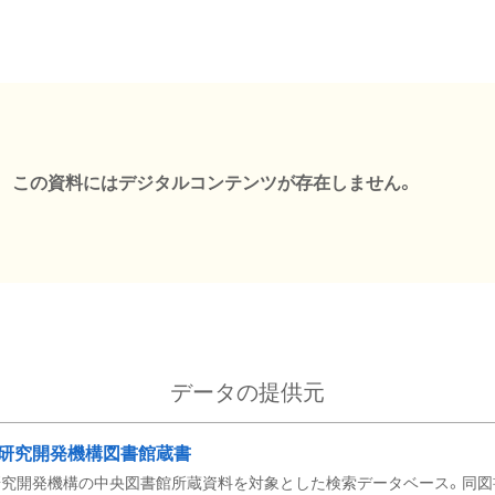
この資料にはデジタルコンテンツが存在しません。
データの提供元
研究開発機構図書館蔵書
究開発機構の中央図書館所蔵資料を対象とした検索データベース。同図