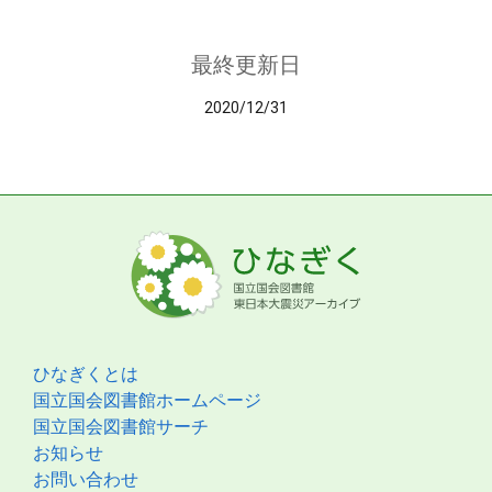
最終更新日
2020/12/31
ひなぎくとは
国立国会図書館ホームページ
国立国会図書館サーチ
お知らせ
お問い合わせ