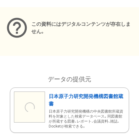
メタデータ
この資料にはデジタルコンテンツが存在しま
せん。
データの提供元
日本原子力研究開発機構図書館蔵
書
日本原子力研究開発機構の中央図書館所蔵資
料を対象とした検索データベース。同図書館
が所蔵する図書、レポート、会議資料、雑誌、
Docketが検索できる。