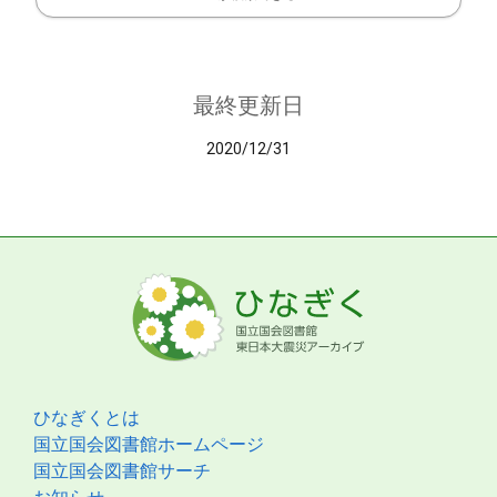
最終更新日
2020/12/31
ひなぎくとは
国立国会図書館ホームページ
国立国会図書館サーチ