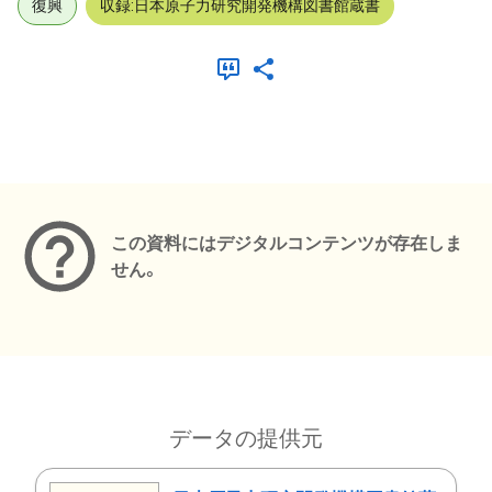
復興
収録:日本原子力研究開発機構図書館蔵書
メタデータ
この資料にはデジタルコンテンツが存在しま
せん。
データの提供元