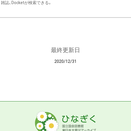
雑誌、Docketが検索できる。
最終更新日
2020/12/31