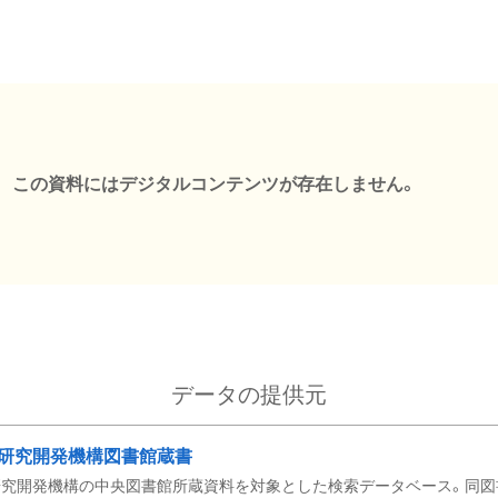
この資料にはデジタルコンテンツが存在しません。
データの提供元
研究開発機構図書館蔵書
究開発機構の中央図書館所蔵資料を対象とした検索データベース。同図