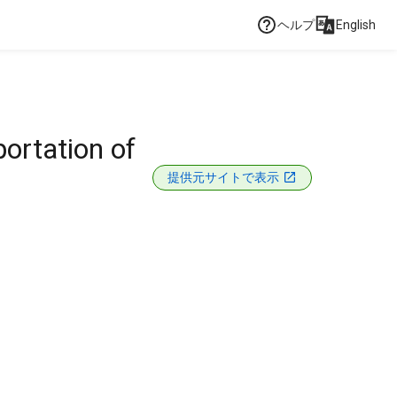
ヘルプ
English
ortation of
提供元サイトで表示