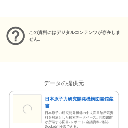
メタデータ
この資料にはデジタルコンテンツが存在しま
せん。
データの提供元
日本原子力研究開発機構図書館蔵
書
日本原子力研究開発機構の中央図書館所蔵資
料を対象とした検索データベース。同図書館
が所蔵する図書、レポート、会議資料、雑誌、
Docketが検索できる。