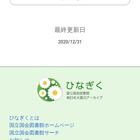
最終更新日
2020/12/31
ひなぎくとは
国立国会図書館ホームページ
国立国会図書館サーチ