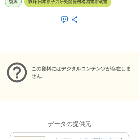
復興
収録:日本原子力研究開発機構図書館蔵書
メタデータ
この資料にはデジタルコンテンツが存在しま
せん。
データの提供元