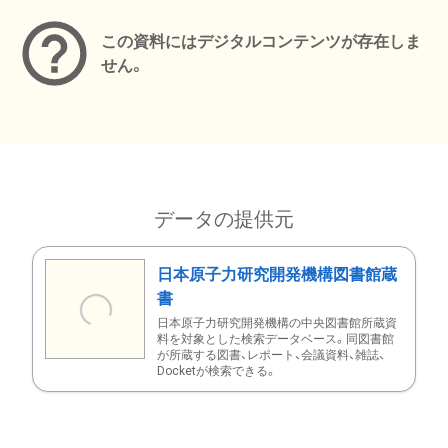
この資料にはデジタルコンテンツが存在しま
せん。
データの提供元
日本原子力研究開発機構図書館蔵
書
日本原子力研究開発機構の中央図書館所蔵資
料を対象とした検索データベース。同図書館
が所蔵する図書、レポート、会議資料、雑誌、
Docketが検索できる。