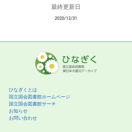
最終更新日
2020/12/31
ひなぎくとは
国立国会図書館ホームページ
国立国会図書館サーチ
お知らせ
お問い合わせ