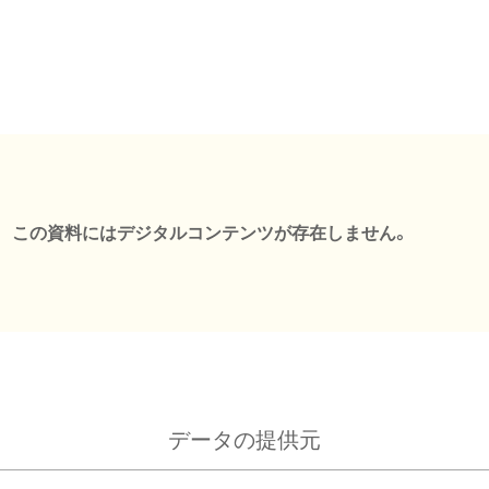
この資料にはデジタルコンテンツが存在しません。
データの提供元