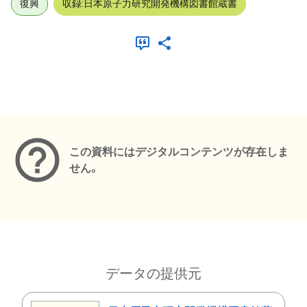
復興
収録:日本原子力研究開発機構図書館蔵書
メタデータ
この資料にはデジタルコンテンツが存在しま
せん。
データの提供元