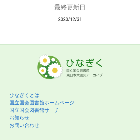
最終更新日
2020/12/31
ひなぎくとは
国立国会図書館ホームページ
国立国会図書館サーチ
お知らせ
お問い合わせ