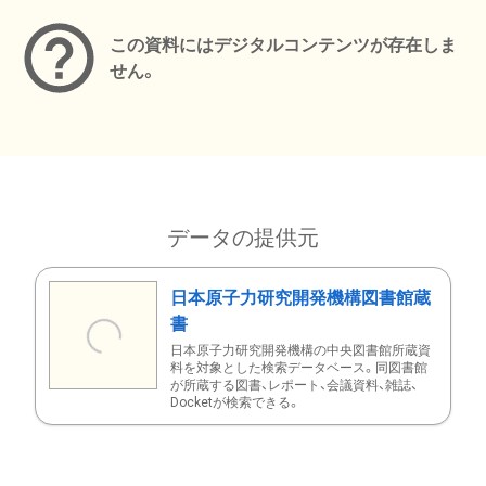
この資料にはデジタルコンテンツが存在しま
せん。
データの提供元
日本原子力研究開発機構図書館蔵
書
日本原子力研究開発機構の中央図書館所蔵資
料を対象とした検索データベース。同図書館
が所蔵する図書、レポート、会議資料、雑誌、
Docketが検索できる。