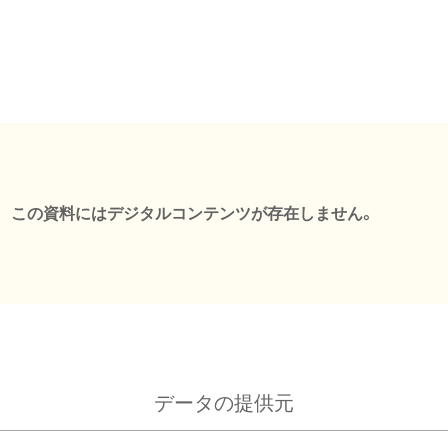
この資料にはデジタルコンテンツが存在しません。
データの提供元