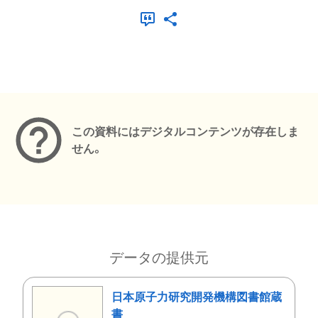
メタデータ
この資料にはデジタルコンテンツが存在しま
せん。
データの提供元
日本原子力研究開発機構図書館蔵
書