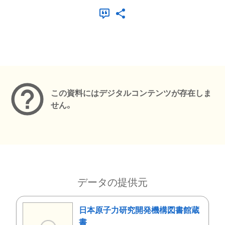
メタデータ
この資料にはデジタルコンテンツが存在しま
せん。
データの提供元
日本原子力研究開発機構図書館蔵
書