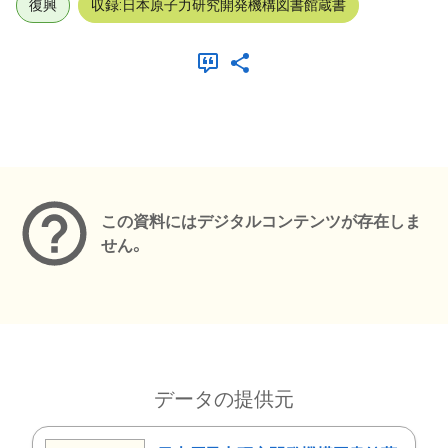
復興
収録:日本原子力研究開発機構図書館蔵書
メタデータ
この資料にはデジタルコンテンツが存在しま
せん。
データの提供元