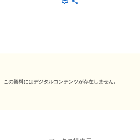
この資料にはデジタルコンテンツが存在しません。