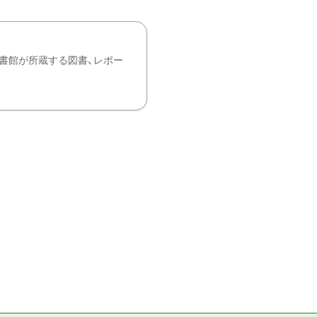
書館が所蔵する図書、レポー