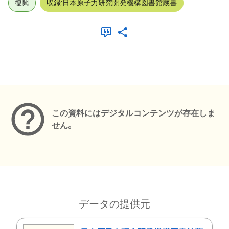
復興
収録:日本原子力研究開発機構図書館蔵書
メタデータ
この資料にはデジタルコンテンツが存在しま
せん。
データの提供元