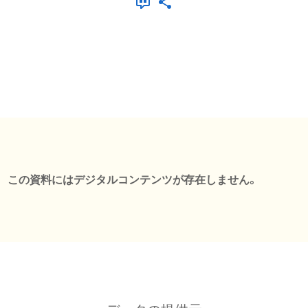
この資料にはデジタルコンテンツが存在しません。