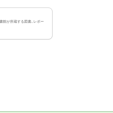
書館が所蔵する図書、レポー