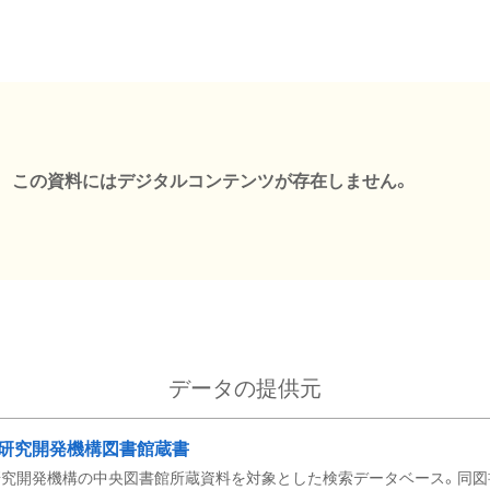
この資料にはデジタルコンテンツが存在しません。
データの提供元
研究開発機構図書館蔵書
究開発機構の中央図書館所蔵資料を対象とした検索データベース。同図