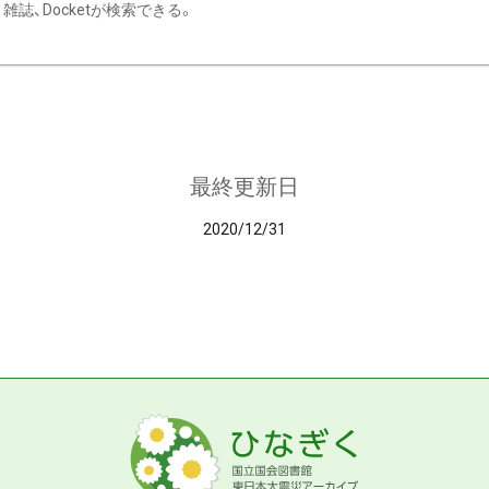
雑誌、Docketが検索できる。
最終更新日
2020/12/31