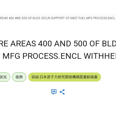
REAS 400 AND 500 OF BLDG 302,IN SUPPORT OF KAST FUEL MFG PROCESS.ENCL
E AREAS 400 AND 500 OF BLD
L MFG PROCESS.ENCL WITHHE
状況
復興
収録:日本原子力研究開発機構図書館蔵書