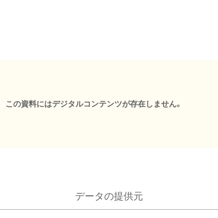
この資料にはデジタルコンテンツが存在しません。
データの提供元